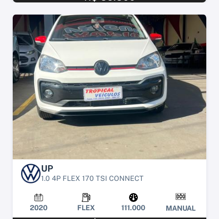
UP
1.0 4P FLEX 170 TSI CONNECT
2020
FLEX
111.000
MANUAL