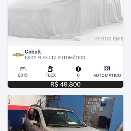
Cobalt
1.8 4P FLEX LTZ AUTOMÁTICO
2015
FLEX
0
AUTOMÁTICO
R$ 49.800