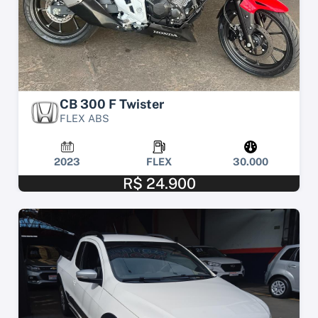
CB 300 F Twister
FLEX ABS
2023
FLEX
30.000
R$ 24.900