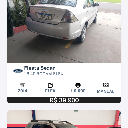
Fiesta Sedan
1.6 4P ROCAM FLEX
2014
FLEX
116.000
MANUAL
R$ 39.900