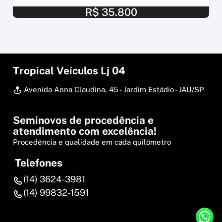
R$ 35.800
Tropical Veículos Lj 04
Avenida Anna Claudina, 45 - Jardim Estádio - JAU/SP
Seminovos de procedência e
atendimento com excelência!
Procedência e qualidade em cada quilômetro
Telefones
(14) 3624-3981
(14) 99832-1591