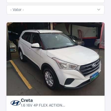
Creta
1.6 16V 4P FLEX ACTION...