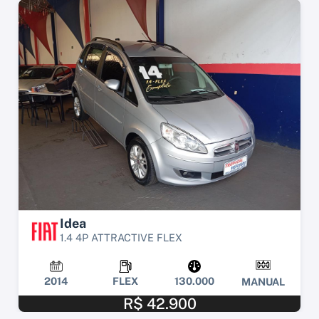
Idea
1.4 4P ATTRACTIVE FLEX
2014
FLEX
130.000
MANUAL
R$ 42.900