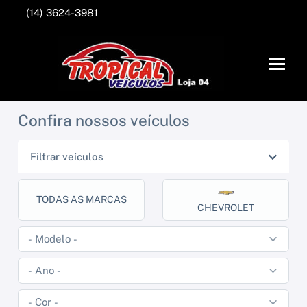
(14) 3624-3981
Confira nossos veículos
Filtrar veículos
TODAS AS MARCAS
CHEVROLET